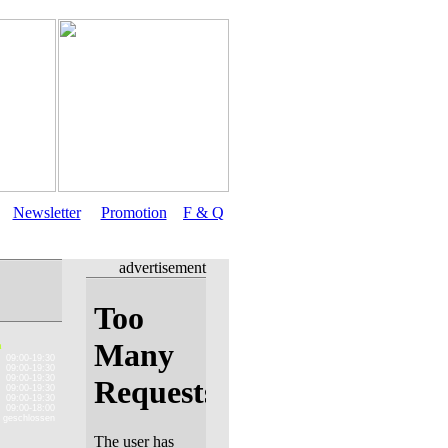
Newsletter
Promotion
F & Q
advertisement
n
09:00-19:30
09:00-19:30
09:00-19:30
09:00-19:30
09:00-19:30
09:00-18:00
geschlossen