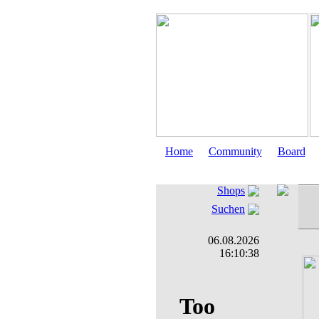
Home
Community
Board
Shops
Suchen
06.08.2026
16:10:38